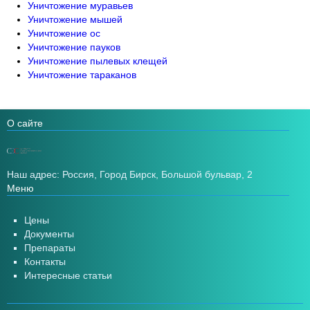
Уничтожение муравьев
Уничтожение мышей
Уничтожение ос
Уничтожение пауков
Уничтожение пылевых клещей
Уничтожение тараканов
О сайте
Наш адрес: Россия, Город Бирск, Большой бульвар, 2
Меню
Цены
Документы
Препараты
Контакты
Интересные статьи