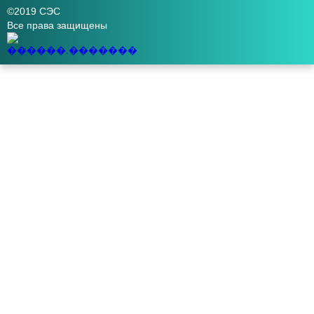
©2019 СЭС
Все права защищены