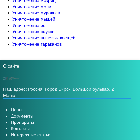
Уничтожение мокриц
Уничтожение моли
Уничтожение муравьев
Уничтожение мышей
Уничтожение ос
Уничтожение пауков
Уничтожение пылевых клещей
Уничтожение тараканов
О сайте
Наш адрес: Россия, Город Бирск, Большой бульвар, 2
Меню
Цены
Документы
Препараты
Контакты
Интересные статьи