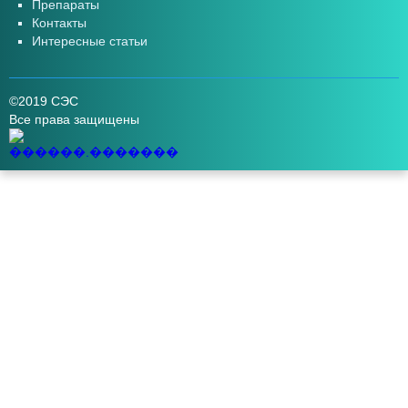
Препараты
Контакты
Интересные статьи
©2019 СЭС
Все права защищены