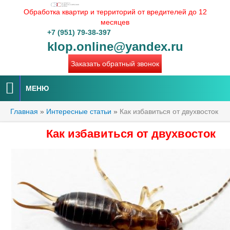
Обработка квартир и территорий от вредителей до 12
месяцев
+7 (951) 79-38-397
klop.online@yandex.ru
Заказать обратный звонок
МЕНЮ
Главная
»
Интересные статьи
»
Как избавиться от двухвосток
Как избавиться от двухвосток