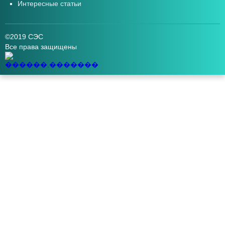
Интересные статьи
©2019 СЭС
Все права защищены