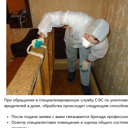
При обращении в специализированную службу СЭС по уничтож
вредителей в доме, обработка происходит следующим способом
После подачи заявки с вами связывается бригада профессио
Осмотр специалистами помещения и оценка общего состоя