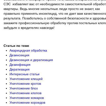
СЭС избавляет вас от необходимости самостоятельной обработ
квартиры. Ведь многие неопытные люди просто не знают, как
правильно применять инсектицид, что не дает вам качественног
результата. Позаботьтесь о собственной безопасности и здоровь
закажите профессиональную обработку против постельных клопо
забудьте о вредителях навсегда!
Статьи по теме
Акарицидная обработка
Дезинсекция
Дезинсекция и дератизация
Дезинфекция
Дератизация
Интересные статьи
Уничтожение клещей
Уничтожение кротов
Уничтожение блох
Уничтожение клопов
Уничтожение комаров
Уничтожение короедов