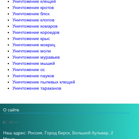
Уничтожение клещей
Уничтожение кротов
Уничтожение блох
Уничтожение клопов
Уничтожение комаров
Уничтожение короедов
Уничтожение крыс
Уничтожение мокриц
Уничтожение моли
Уничтожение муравьев
Уничтожение мышей
Уничтожение ос
Уничтожение пауков
Уничтожение пылевых клещей
Уничтожение тараканов
О сайте
Наш адрес: Россия, Город Бирск, Большой бульвар, 2