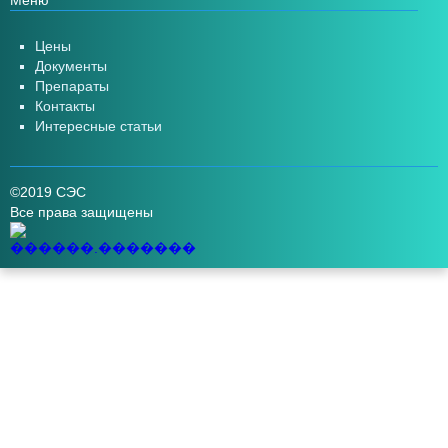
Меню
Цены
Документы
Препараты
Контакты
Интересные статьи
©2019 СЭС
Все права защищены