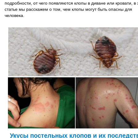
подробности, от чего появляются клопы в диване или кровати, в 
статье мы расскажем о том, чем клопы могут быть опасны для
человека.
Укусы постельных клопов и их последст