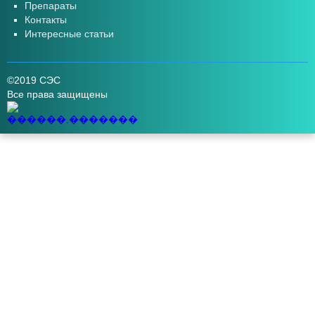
Препараты
Контакты
Интересные статьи
©2019 СЭС
Все права защищены