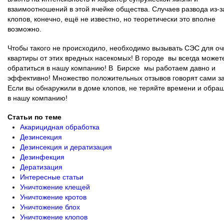
взаимоотношений в этой ячейке общества. Случаев развода из-з
клопов, конечно, ещё не известно, но теоретически это вполне
возможно.
Чтобы такого не происходило, необходимо вызывать СЭС для оч
квартиры от этих вредных насекомых! В городе вы всегда может
обратиться в нашу компанию! В Бирске мы работаем давно и
эффективно! Множество положительных отзывов говорят сами за
Если вы обнаружили в доме клопов, не теряйте времени и обра
в нашу компанию!
Статьи по теме
Акарицидная обработка
Дезинсекция
Дезинсекция и дератизация
Дезинфекция
Дератизация
Интересные статьи
Уничтожение клещей
Уничтожение кротов
Уничтожение блох
Уничтожение клопов