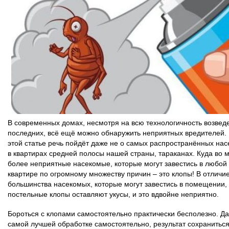
В современных домах, несмотря на всю технологичность возвед
последних, всё ещё можно обнаружить неприятных вредителей. 
этой статье речь пойдёт даже не о самых распространённых на
в квартирах средней полосы нашей страны, тараканах. Куда во 
более неприятные насекомые, которые могут завестись в любой
квартире по огромному множеству причин – это клопы! В отличие
большинства насекомых, которые могут завестись в помещении,
постельные клопы оставляют укусы, и это вдвойне неприятно.
Бороться с клопами самостоятельно практически бесполезно. Д
самой лучшей обработке самостоятельно, результат сохраниться