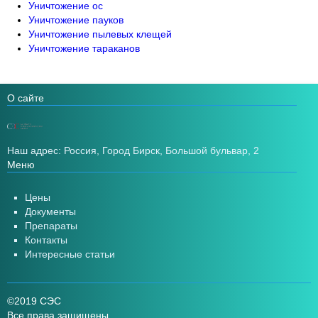
Уничтожение ос
Уничтожение пауков
Уничтожение пылевых клещей
Уничтожение тараканов
О сайте
Наш адрес: Россия, Город Бирск, Большой бульвар, 2
Меню
Цены
Документы
Препараты
Контакты
Интересные статьи
©2019 СЭС
Все права защищены