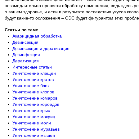
незамедлительно провести обработку помещения, ведь здесь ре
о вашем здоровье, и если в результате последствия укусов клопо
будут какие-то осложнения – СЭС будет фигурантом этих пробле
Статьи по теме
Акарицидная обработка
Дезинсекция
Дезинсекция и дератизация
Дезинфекция
Дератизация
Интересные статьи
Уничтожение клещей
Уничтожение кротов
Уничтожение блох
Уничтожение клопов
Уничтожение комаров
Уничтожение короедов
Уничтожение крыс
Уничтожение мокриц
Уничтожение моли
Уничтожение муравьев
Уничтожение мышей