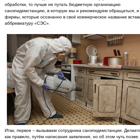
обработки, то лучше не путать бюджетную организацию
санэпидемстанцию, в которую мы и рекомендуем обращаться, и
фирмы, которые осознанно в своё коммерческое название вста
аббревиатуру «СЭС».
Итак, первое – вызываем сотрудника санэпидемстанции. Делаетс
как правило, путём написания заявления, но об этом чуть позже.