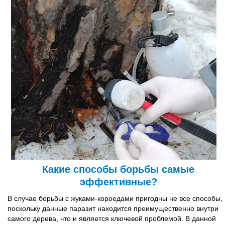
Какие способы борьбы самые
эффективные?
В случае борьбы с жуками-короедами пригодны не все способы,
поскольку данные паразит находится преимущественно внутри
самого дерева, что и является ключевой проблемой. В данной