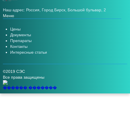
Наш адрес: Россия, Город Бирск, Большой бульвар, 2
Меню
Цены
Документы
Препараты
Контакты
Интересные статьи
©2019 СЭС
Все права защищены