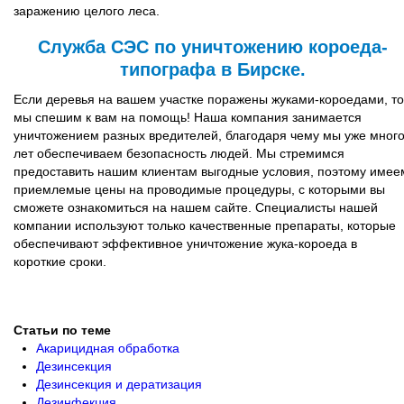
заражению целого леса.
Служба СЭС по уничтожению короеда-
типографа в Бирске.
Если деревья на вашем участке поражены жуками-короедами, то
мы спешим к вам на помощь! Наша компания занимается
уничтожением разных вредителей, благодаря чему мы уже мног
лет обеспечиваем безопасность людей. Мы стремимся
предоставить нашим клиентам выгодные условия, поэтому имее
приемлемые цены на проводимые процедуры, с которыми вы
сможете ознакомиться на нашем сайте. Специалисты нашей
компании используют только качественные препараты, которые
обеспечивают эффективное уничтожение жука-короеда в
короткие сроки.
Статьи по теме
Акарицидная обработка
Дезинсекция
Дезинсекция и дератизация
Дезинфекция