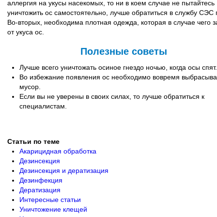
аллергия на укусы насекомых, то ни в коем случае не пытайтесь
уничтожить ос самостоятельно, лучше обратиться в службу СЭС 
Во-вторых, необходима плотная одежда, которая в случае чего 
от укуса ос.
Полезные советы
Лучше всего уничтожать осиное гнездо ночью, когда осы спят.
Во избежание появления ос необходимо вовремя выбрасыва
мусор.
Если вы не уверены в своих силах, то лучше обратиться к
специалистам.
Статьи по теме
Акарицидная обработка
Дезинсекция
Дезинсекция и дератизация
Дезинфекция
Дератизация
Интересные статьи
Уничтожение клещей