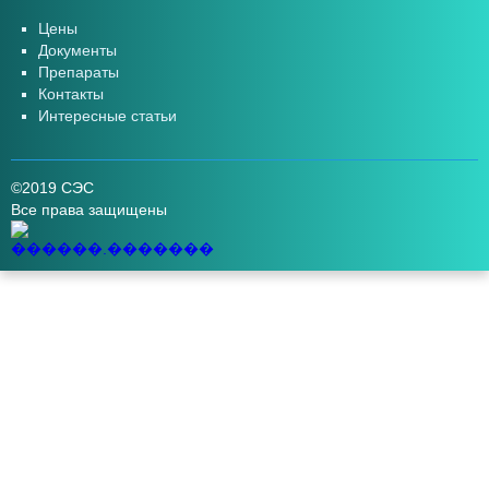
Цены
Документы
Препараты
Контакты
Интересные статьи
©2019 СЭС
Все права защищены