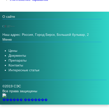
О сайте
Наш адрес: Россия, Город Бирск, Большой бульвар, 2
Меню
Цены
Документы
Препараты
Контакты
Интересные статьи
©2019 СЭС
Все права защищены