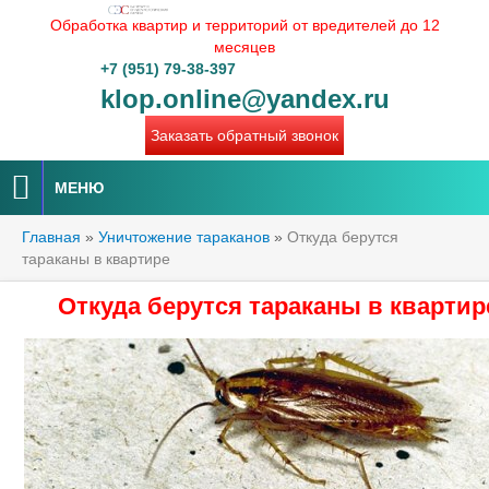
Обработка квартир и территорий от вредителей до 12
месяцев
+7 (951) 79-38-397
klop.online@yandex.ru
Заказать обратный звонок
МЕНЮ
Главная
»
Уничтожение тараканов
»
Откуда берутся
тараканы в квартире
Откуда берутся тараканы в квартир