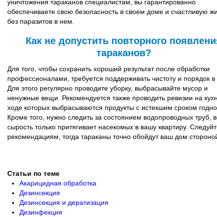
уничтожения тараканов специалистам, вы гарантированно
обеспечиваете свою безопасность в своем доме и счастливую ж
без паразитов в нем.
Как не допустить повторного появлени
тараканов?
Для того, чтобы сохранить хороший результат после обработки
профессионалами, требуется поддерживать чистоту и порядок в
Для этого регулярно проводите уборку, выбрасывайте мусор и
ненужные вещи. Рекомендуется также проводить ревизии на кухн
ходе которых выбрасываются продукты с истекшим сроком годно
Кроме того, нужно следить за состоянием водопроводных труб, 
сырость только притягивает насекомых в вашу квартиру. Следуйт
рекомендациям, тогда тараканы точно обойдут ваш дом стороно
Статьи по теме
Акарицидная обработка
Дезинсекция
Дезинсекция и дератизация
Дезинфекция