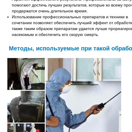
помогают достичь лучших результатов, которые ко всему про
продержатся очень длительное время.
Использование профессиональных препаратов и техники в
сочетании позволяет обеспечить лучший эффект от обработк
также таким образом препаратам удается лучше прореагиров
насекомым и обеспечить его скорую смерть.
Методы, используемые при такой обрабо