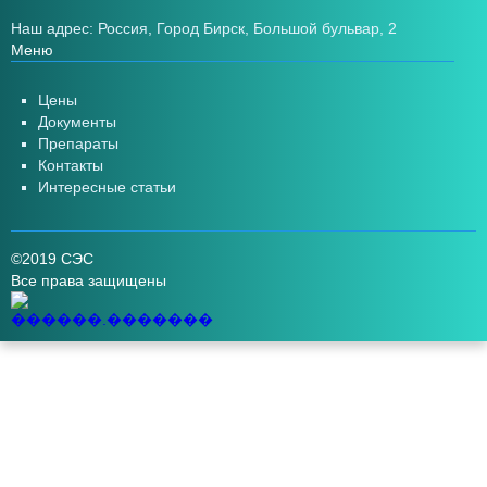
Наш адрес: Россия, Город Бирск, Большой бульвар, 2
Меню
Цены
Документы
Препараты
Контакты
Интересные статьи
©2019 СЭС
Все права защищены